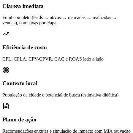
Clareza imediata
Funil completo (leads → ativos → marcadas → realizadas →
vendas), com taxas por etapa
Eficiência de custo
CPL, CPLA, CPV/CPVR, CAC e ROAS lado a lado
Contexto local
População da cidade e potencial de busca (estimativa didática)
Plano de ação
Recomendações enxutas e simulação de impacto com MIA (ativação