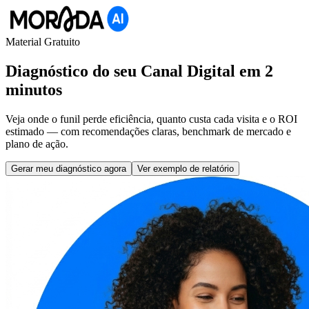
Material Gratuito
Diagnóstico do seu Canal Digital em 2
minutos
Veja onde o funil perde eficiência, quanto custa cada visita e o ROI
estimado — com recomendações claras, benchmark de mercado e
plano de ação.
Gerar meu diagnóstico agora
Ver exemplo de relatório