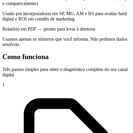
e comparecimento)
Usado por incorporadoras em SP, MG, AM e RS para avaliar funil
digital e ROI em comitês de marketing
Relatório em PDF — pronto para levar à diretoria
Usamos apenas os números que você informa. Não pedimos dados
sensíveis.
Como funciona
Três passos simples para obter o diagnóstico completo do seu canal
digital
1