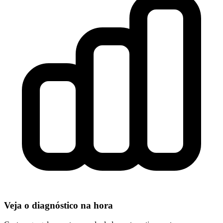
Veja o diagnóstico na hora