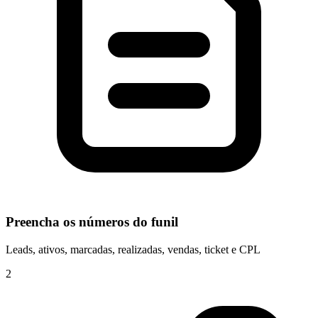
Preencha os números do funil
Leads, ativos, marcadas, realizadas, vendas, ticket e CPL
2