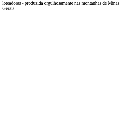
loteadoras - produzida orgulhosamente nas montanhas de Minas
Gerais