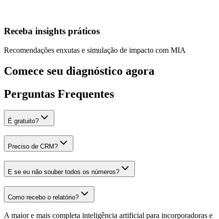
Receba insights práticos
Recomendações enxutas e simulação de impacto com MIA
Comece seu diagnóstico agora
Perguntas Frequentes
É gratuito?
Preciso de CRM?
E se eu não souber todos os números?
Como recebo o relatório?
A maior e mais completa inteligência artificial para incorporadoras e